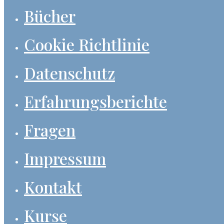
Bücher
Cookie Richtlinie
Datenschutz
Erfahrungsberichte
Fragen
Impressum
Kontakt
Kurse