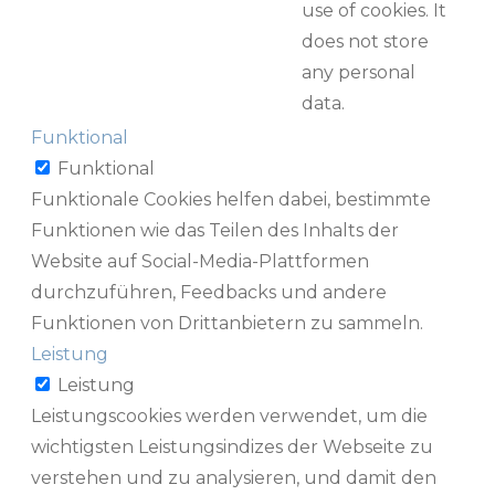
use of cookies. It
does not store
any personal
data.
Funktional
Funktional
Funktionale Cookies helfen dabei, bestimmte
Funktionen wie das Teilen des Inhalts der
Website auf Social-Media-Plattformen
durchzuführen, Feedbacks und andere
Funktionen von Drittanbietern zu sammeln.
Leistung
Leistung
Leistungscookies werden verwendet, um die
wichtigsten Leistungsindizes der Webseite zu
verstehen und zu analysieren, und damit den