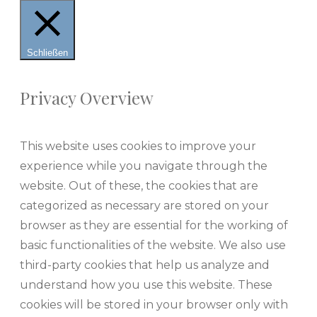
Schließen
Privacy Overview
This website uses cookies to improve your
experience while you navigate through the
website. Out of these, the cookies that are
categorized as necessary are stored on your
browser as they are essential for the working of
basic functionalities of the website. We also use
third-party cookies that help us analyze and
understand how you use this website. These
cookies will be stored in your browser only with