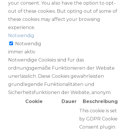
your consent. You also have the option to opt-
out of these cookies. But opting out of some of
these cookies may affect your browsing
experience.
Notwendig
Notwendig
immer aktiv
Notwendige Cookies sind für das
ordnungsgemäße Funktionieren der Website
unerlässlich. Diese Cookies gewährleisten
grundlegende Funktionalitäten und
Sicherheitsfunktionen der Website, anonym.
Cookie
Dauer
Beschreibung
This cookie is set
by GDPR Cookie
Consent plugin.